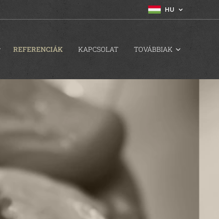
HU
REFERENCIÁK
KAPCSOLAT
TOVÁBBIAK