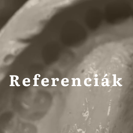
Referenciák